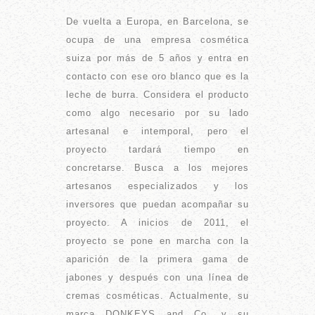
De vuelta a Europa, en Barcelona, se
ocupa de una empresa cosmética
suiza por más de 5 años y entra en
contacto con ese oro blanco que es la
leche de burra. Considera el producto
como algo necesario por su lado
artesanal e intemporal, pero el
proyecto tardará tiempo en
concretarse. Busca a los mejores
artesanos especializados y los
inversores que puedan acompañar su
proyecto. A inicios de 2011, el
proyecto se pone en marcha con la
aparición de la primera gama de
jabones y después con una línea de
cremas cosméticas. Actualmente, su
marca DONKEYS and Co. y su