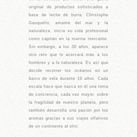
original de productos sofisticados a
base de leche de burra. Christophe
Gauquelin, amante del mar y la
naturaleza, inicia su vida profesional
como capitán en la marina mercante.
Sin embargo, a los 30 años, aparece
otro reto que lo acercará más a los
hombres y a la naturaleza. Es así que
decide recorrer los océanos en un
barco de vela durante 10 años. Cada
escala hace que nazca en él una toma
de conciencia, cada vez mayor, sobre
la fragilidad de nuestro planeta, pero
también desarrolla una pasión por los
aromas gracias a sus viajes olfativos
de un continente al otro.