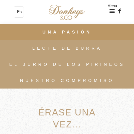
Menu
Es
UNA PASIÓN
LECHE DE BURRA
EL BURRO DE LOS PIRINEOS
NUESTRO COMPROMISO
ÉRASE UNA
VEZ...